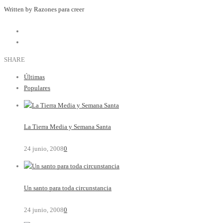
Written by Razones para creer
SHARE
Últimas
Populares
La Tierra Media y Semana Santa
24 junio, 2008
0
Un santo para toda circunstancia
24 junio, 2008
0