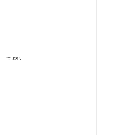
IGLESIA