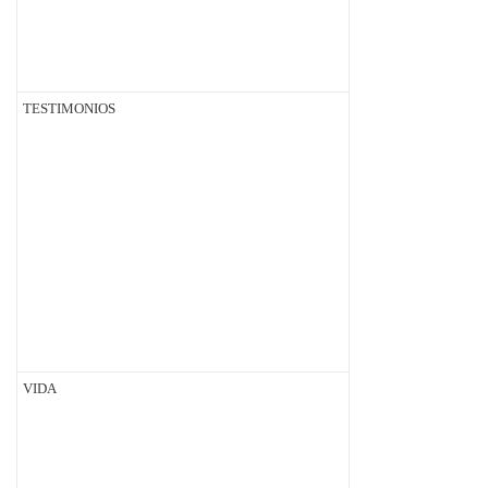
TESTIMONIOS
VIDA