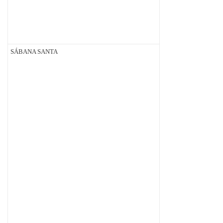
SÁBANA SANTA