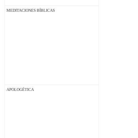
MEDITACIONES BÍBLICAS
APOLOGÉTICA