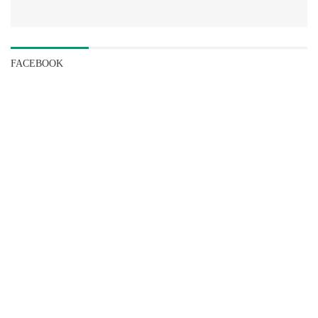
FACEBOOK