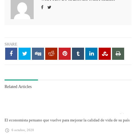
SHARE
Related Articles
El economista peruano que vuelve para mejorar la calidad de vida de su país
6 octubre, 2020