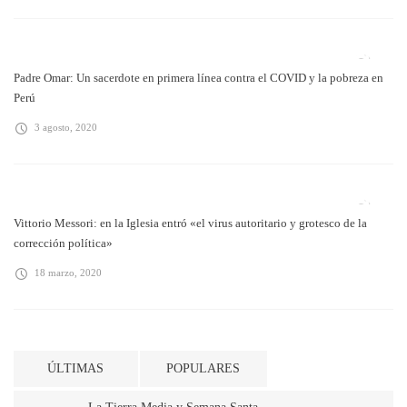
Padre Omar: Un sacerdote en primera línea contra el COVID y la pobreza en
Perú
3 agosto, 2020
Vittorio Messori: en la Iglesia entró «el virus autoritario y grotesco de la
corrección política»
18 marzo, 2020
ÚLTIMAS
POPULARES