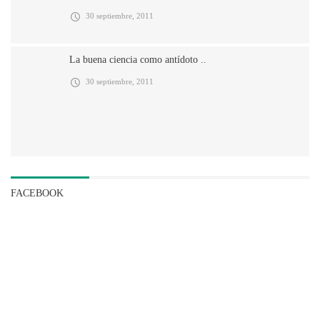
30 septiembre, 2011
La buena ciencia como antídoto ..
30 septiembre, 2011
FACEBOOK