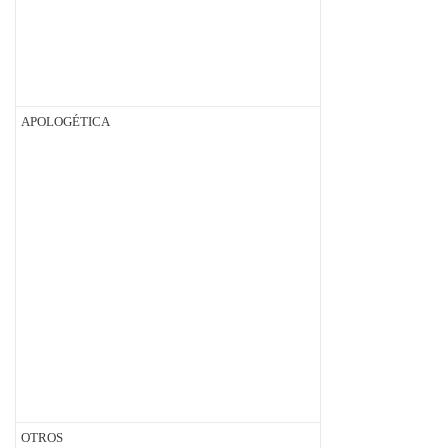
APOLOGÉTICA
OTROS