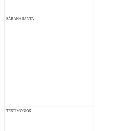
SÁBANA SANTA
TESTIMONIOS