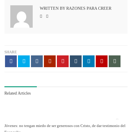
WRITTEN BY RAZONES PARA CREER
SHARE
Related Articles
Jóvenes: no tengan miedo de ser generosos con Cristo, de dar testimonio del