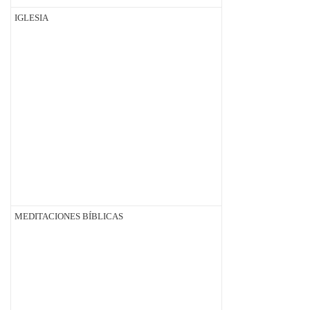
IGLESIA
MEDITACIONES BÍBLICAS