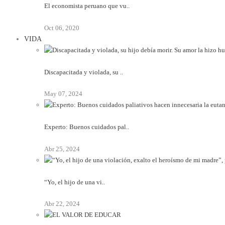
El economista peruano que vu..
Oct 06, 2020
VIDA
Discapacitada y violada, su ..
May 07, 2024
Experto: Buenos cuidados pal..
Abr 25, 2024
“Yo, el hijo de una vi..
Abr 22, 2024