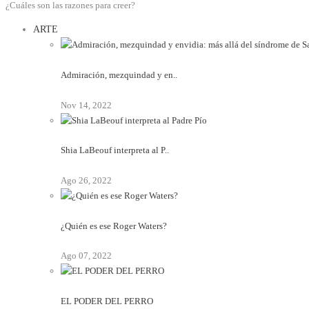
¿Cuáles son las razones para creer?
ARTE
Admiración, mezquindad y en..
Nov 14, 2022
Shia LaBeouf interpreta al P..
Ago 26, 2022
¿Quién es ese Roger Waters?
Ago 07, 2022
EL PODER DEL PERRO