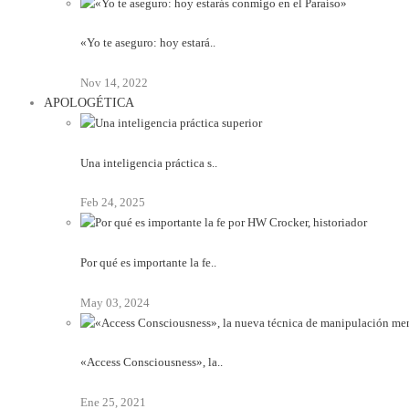
«Yo te aseguro: hoy estará..
Nov 14, 2022
APOLOGÉTICA
Una inteligencia práctica s..
Feb 24, 2025
Por qué es importante la fe..
May 03, 2024
«Access Consciousness», la..
Ene 25, 2021