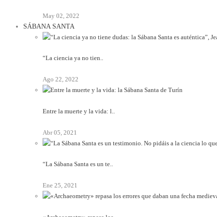
May 02, 2022
SÁBANA SANTA
“La ciencia ya no tien..
Ago 22, 2022
Entre la muerte y la vida: l..
Abr 05, 2021
“La Sábana Santa es un te..
Ene 25, 2021