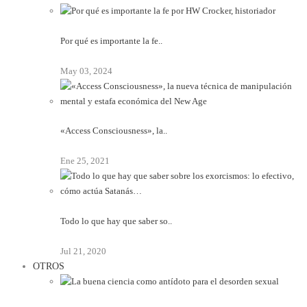
Por qué es importante la fe..
May 03, 2024
«Access Consciousness», la..
Ene 25, 2021
Todo lo que hay que saber so..
Jul 21, 2020
OTROS