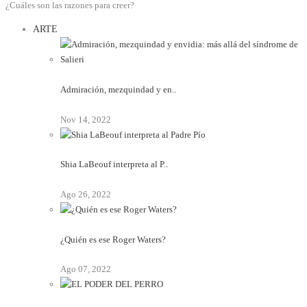
¿Cuáles son las razones para creer?
ARTE
Admiración, mezquindad y en..
Nov 14, 2022
Shia LaBeouf interpreta al P..
Ago 26, 2022
¿Quién es ese Roger Waters?
Ago 07, 2022