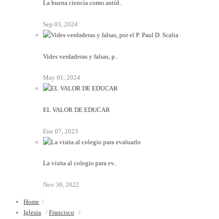
La buena ciencia como antíd..
Sep 03, 2024
Vides verdaderas y falsas, p..
May 01, 2024
EL VALOR DE EDUCAR
Ene 07, 2023
La visita al colegio para ev..
Nov 30, 2022
Home
/
Iglesia
/
Francisco
/