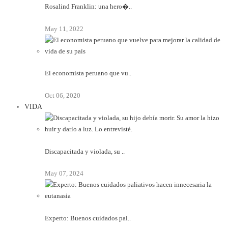
Rosalind Franklin: una hero�..
May 11, 2022
El economista peruano que vu..
Oct 06, 2020
VIDA
Discapacitada y violada, su ..
May 07, 2024
Experto: Buenos cuidados pal..