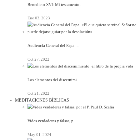
Benedicto XVI: Mi testamento..
Ene 03, 2023
Audiencia General del Papa: ..
Oct 27, 2022
Los elementos del discernimi..
Oct 21, 2022
MEDITACIONES BÍBLICAS
Vides verdaderas y falsas, p..
May 01, 2024