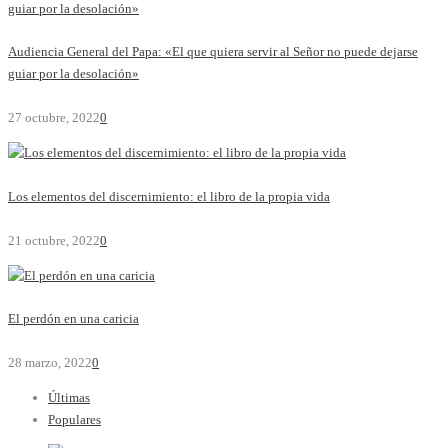
Audiencia General del Papa: «El que quiera servir al Señor no puede dejarse
guiar por la desolación»
27 octubre, 2022
0
Los elementos del discernimiento: el libro de la propia vida
21 octubre, 2022
0
El perdón en una caricia
28 marzo, 2022
0
Últimas
Populares