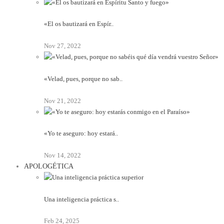
«El os bautizará en Espír..
Nov 27, 2022
«Velad, pues, porque no sab..
Nov 21, 2022
«Yo te aseguro: hoy estará..
Nov 14, 2022
APOLOGÉTICA
Una inteligencia práctica s..
Feb 24, 2025