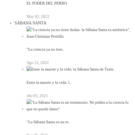
EL PODER DEL PERRO
May 02, 2022
SÁBANA SANTA
“La ciencia ya no tien..
Ago 22, 2022
Entre la muerte y la vida: l..
Abr 05, 2021
“La Sábana Santa es un te..