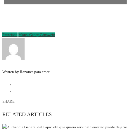
Francisco
Mons. Georg Gänswein
Written by Razones para creer
SHARE
RELATED ARTICLES