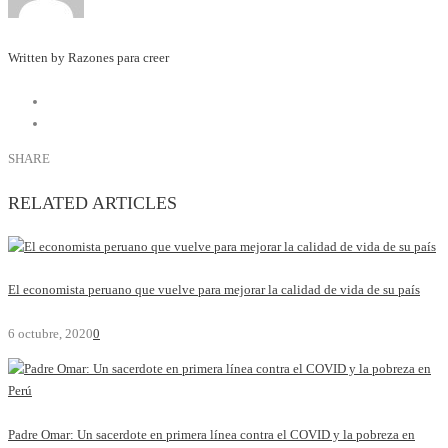
Written by Razones para creer
SHARE
RELATED ARTICLES
El economista peruano que vuelve para mejorar la calidad de vida de su país
6 octubre, 2020
0
Padre Omar: Un sacerdote en primera línea contra el COVID y la pobreza en