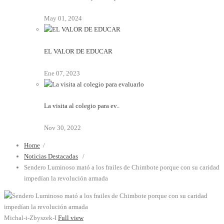
May 01, 2024
EL VALOR DE EDUCAR
Ene 07, 2023
La visita al colegio para ev..
Nov 30, 2022
Home
/
Noticias Destacadas
/
Sendero Luminoso mató a los frailes de Chimbote porque con su caridad
impedían la revolución armada
Michal-i-Zbyszek-I
Full view