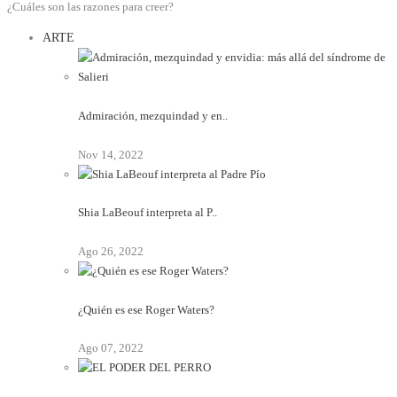
¿Cuáles son las razones para creer?
ARTE
Admiración, mezquindad y en..
Nov 14, 2022
Shia LaBeouf interpreta al P..
Ago 26, 2022
¿Quién es ese Roger Waters?
Ago 07, 2022