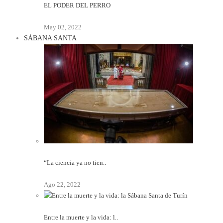
EL PODER DEL PERRO
May 02, 2022
SÁBANA SANTA
“La ciencia ya no tien..
Ago 22, 2022
Entre la muerte y la vida: l..