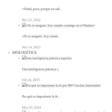
«Velad, pues, porque no sab..
Nov 21, 2022
«Yo te aseguro: hoy estará..
Nov 14, 2022
APOLOGÉTICA
Una inteligencia práctica s..
Feb 24, 2025
Por qué es importante la fe..
May 03, 2024