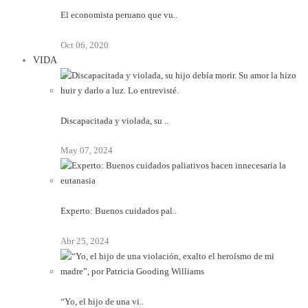
El economista peruano que vu..
Oct 06, 2020
VIDA
Discapacitada y violada, su ..
May 07, 2024
Experto: Buenos cuidados pal..
Abr 25, 2024
“Yo, el hijo de una vi..