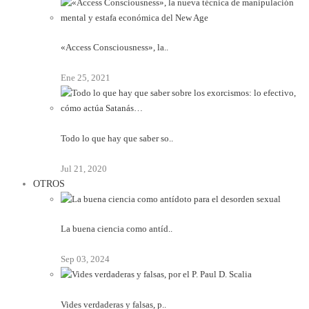
«Access Consciousness», la..
Ene 25, 2021
Todo lo que hay que saber so..
Jul 21, 2020
OTROS
La buena ciencia como antíd..
Sep 03, 2024
Vides verdaderas y falsas, p..