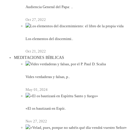
Audiencia General del Papa: ..
Oct 27, 2022
Los elementos del discernimi..
Oct 21, 2022
MEDITACIONES BÍBLICAS
Vides verdaderas y falsas, p..
May 01, 2024
«El os bautizará en Espír..
Nov 27, 2022