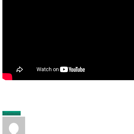
Testimonio