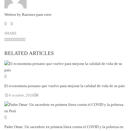
Written by Razones para creer
SHARE
RELATED ARTICLES
El economista peruano que vuelve para mejorar la calidad de vida de su país
6 octubre, 2020
0
Padre Omar: Un sacerdote en primera línea contra el COVID y la pobreza en