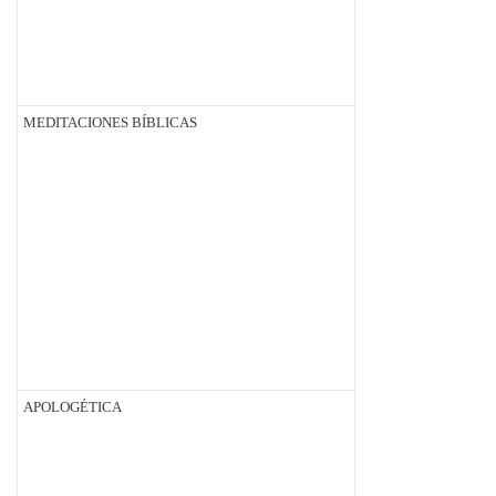
MEDITACIONES BÍBLICAS
APOLOGÉTICA