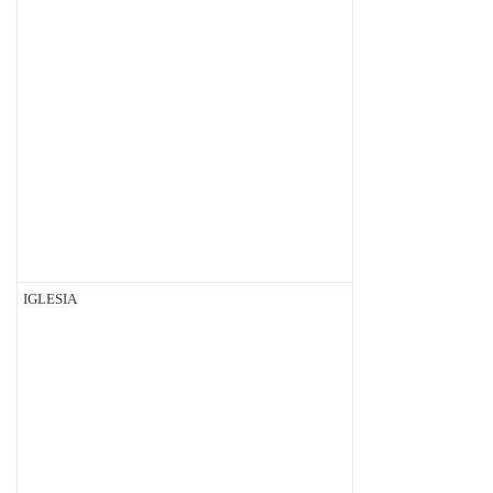
IGLESIA