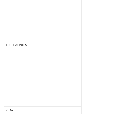
TESTIMONIOS
VIDA