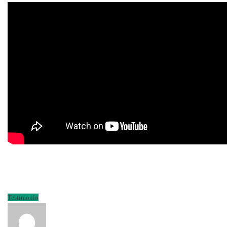
Testimonio