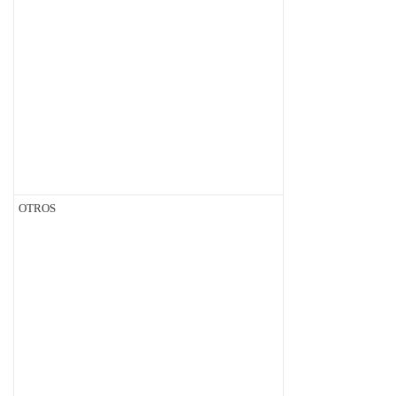
OTROS