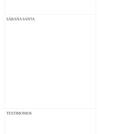
SÁBANA SANTA
TESTIMONIOS