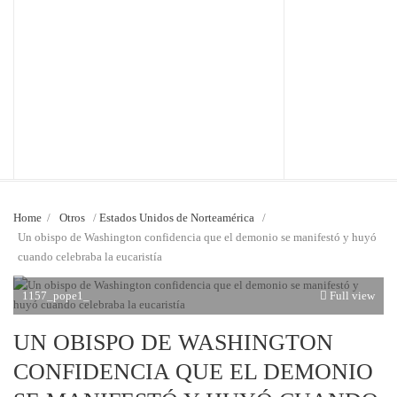
Home
/
Otros
/
Estados Unidos de Norteamérica
/
Un obispo de Washington confidencia que el demonio se manifestó y huyó
cuando celebraba la eucaristía
1157_pope1_
Full view
UN OBISPO DE WASHINGTON
CONFIDENCIA QUE EL DEMONIO