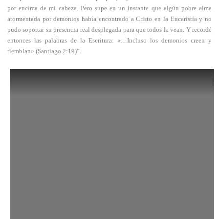
por encima de mi cabeza. Pero supe en un instante que algún pobre alma
atormentada por demonios había encontrado a Cristo en la Eucaristía y no
pudo soportar su presencia real desplegada para que todos la vean. Y recordé
entonces las palabras de la Escritura: «…Incluso los demonios creen y
tiemblan» (Santiago 2:19)”.