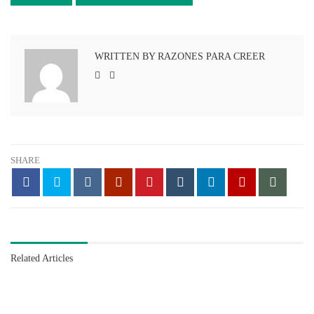
WRITTEN BY RAZONES PARA CREER
SHARE
Related Articles