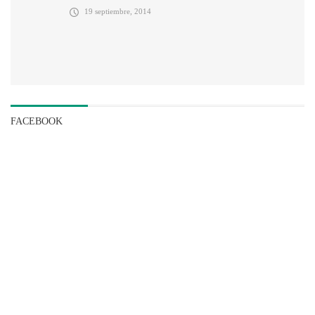
19 septiembre, 2014
FACEBOOK