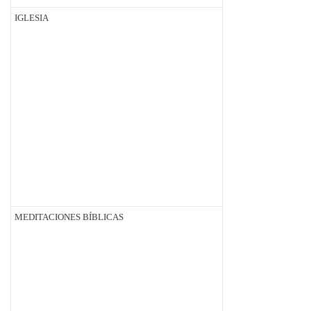
IGLESIA
MEDITACIONES BÍBLICAS