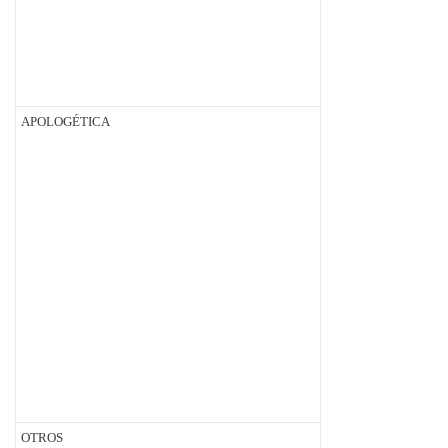
APOLOGÉTICA
OTROS