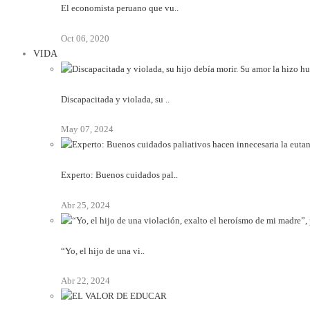
El economista peruano que vu..
Oct 06, 2020
VIDA
Discapacitada y violada, su ..
May 07, 2024
Experto: Buenos cuidados pal..
Abr 25, 2024
“Yo, el hijo de una vi..
Abr 22, 2024