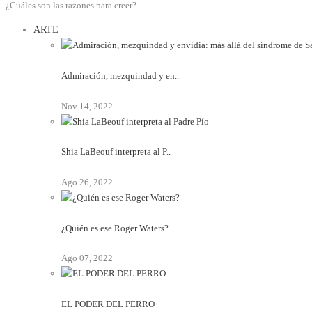
¿Cuáles son las razones para creer?
ARTE
Admiración, mezquindad y en..
Nov 14, 2022
Shia LaBeouf interpreta al P..
Ago 26, 2022
¿Quién es ese Roger Waters?
Ago 07, 2022
EL PODER DEL PERRO