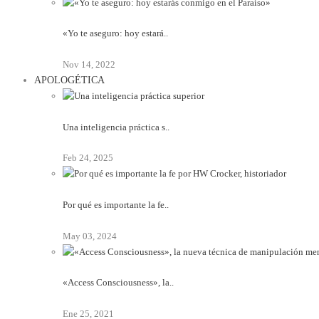
«Yo te aseguro: hoy estará..
Nov 14, 2022
APOLOGÉTICA
Una inteligencia práctica s..
Feb 24, 2025
Por qué es importante la fe..
May 03, 2024
«Access Consciousness», la..
Ene 25, 2021