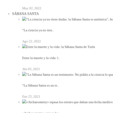
May 02, 2022
SÁBANA SANTA
“La ciencia ya no tien..
Ago 22, 2022
Entre la muerte y la vida: l..
Abr 05, 2021
“La Sábana Santa es un te..
Ene 25, 2021