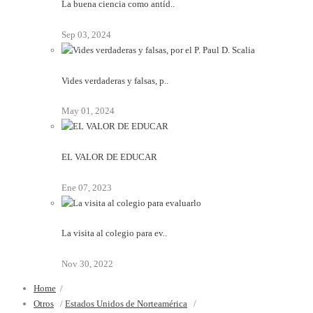
La buena ciencia como antíd..
Sep 03, 2024
Vides verdaderas y falsas, p..
May 01, 2024
EL VALOR DE EDUCAR
Ene 07, 2023
La visita al colegio para ev..
Nov 30, 2022
Home
/
Otros
/
Estados Unidos de Norteamérica
/