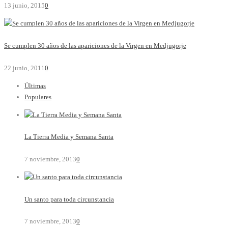
13 junio, 2015
0
Se cumplen 30 años de las apariciones de la Virgen en Medjugorje
22 junio, 2011
0
Últimas
Populares
La Tierra Media y Semana Santa
7 noviembre, 2013
0
Un santo para toda circunstancia
7 noviembre, 2013
0