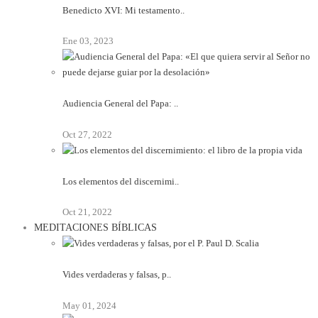
Benedicto XVI: Mi testamento..
Ene 03, 2023
Audiencia General del Papa: ..
Oct 27, 2022
Los elementos del discernimi..
Oct 21, 2022
MEDITACIONES BÍBLICAS
Vides verdaderas y falsas, p..
May 01, 2024