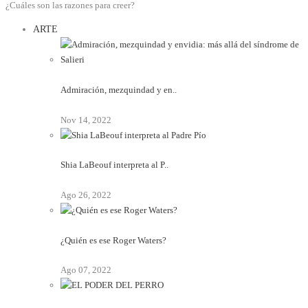
¿Cuáles son las razones para creer?
ARTE
Admiración, mezquindad y en..
Nov 14, 2022
Shia LaBeouf interpreta al P..
Ago 26, 2022
¿Quién es ese Roger Waters?
Ago 07, 2022