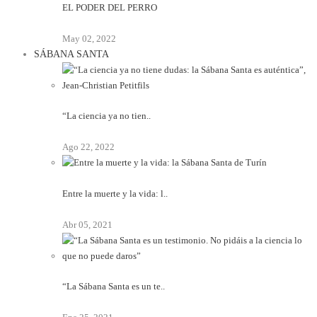
EL PODER DEL PERRO
May 02, 2022
SÁBANA SANTA
“La ciencia ya no tien..
Ago 22, 2022
Entre la muerte y la vida: l..
Abr 05, 2021
“La Sábana Santa es un te..