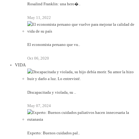
Rosalind Franklin: una hero�..
May 11, 2022
El economista peruano que vu..
Oct 06, 2020
VIDA
Discapacitada y violada, su ..
May 07, 2024
Experto: Buenos cuidados pal..