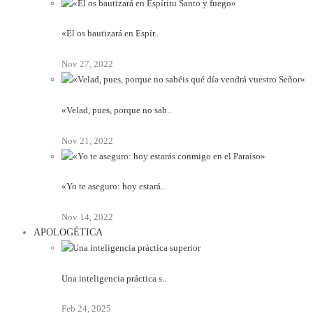
«El os bautizará en Espír..
Nov 27, 2022
«Velad, pues, porque no sab..
Nov 21, 2022
«Yo te aseguro: hoy estará..
Nov 14, 2022
APOLOGÉTICA
Una inteligencia práctica s..
Feb 24, 2025