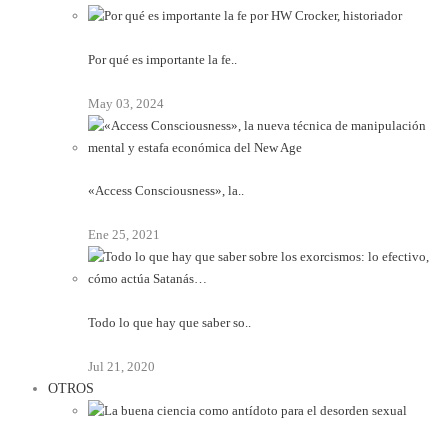
Por qué es importante la fe..
May 03, 2024
«Access Consciousness», la..
Ene 25, 2021
Todo lo que hay que saber so..
Jul 21, 2020
OTROS