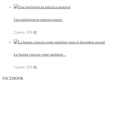
Una inteligencia práctica super..
2 junio, 2014
0
La buena ciencia como antídoto ..
2 junio, 2014
0
FACEBOOK