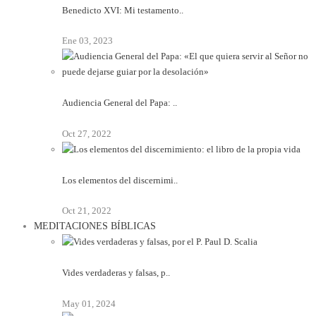
Benedicto XVI: Mi testamento..
Ene 03, 2023
Audiencia General del Papa: ..
Oct 27, 2022
Los elementos del discernimi..
Oct 21, 2022
MEDITACIONES BÍBLICAS
Vides verdaderas y falsas, p..
May 01, 2024