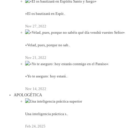
«El os bautizará en Espír..
Nov 27, 2022
«Velad, pues, porque no sab..
Nov 21, 2022
«Yo te aseguro: hoy estará..
Nov 14, 2022
APOLOGÉTICA
Una inteligencia práctica s..
Feb 24, 2025