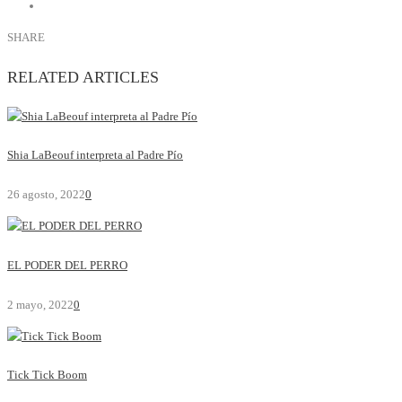
SHARE
RELATED ARTICLES
Shia LaBeouf interpreta al Padre Pío
26 agosto, 2022
0
EL PODER DEL PERRO
2 mayo, 2022
0
Tick Tick Boom