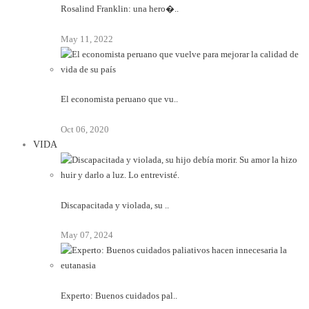
Rosalind Franklin: una hero�..
May 11, 2022
El economista peruano que vu..
Oct 06, 2020
VIDA
Discapacitada y violada, su ..
May 07, 2024
Experto: Buenos cuidados pal..