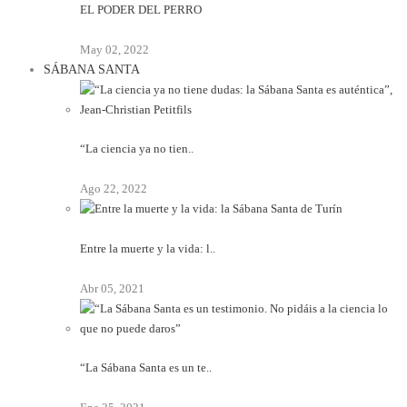
EL PODER DEL PERRO
May 02, 2022
SÁBANA SANTA
“La ciencia ya no tien..
Ago 22, 2022
Entre la muerte y la vida: l..
Abr 05, 2021
“La Sábana Santa es un te..