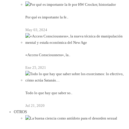
Por qué es importante la fe..
May 03, 2024
«Access Consciousness», la..
Ene 25, 2021
Todo lo que hay que saber so..
Jul 21, 2020
OTROS