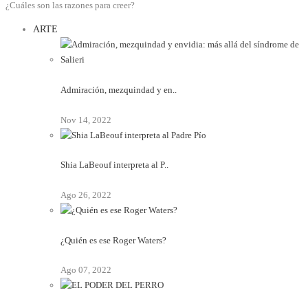
¿Cuáles son las razones para creer?
ARTE
Admiración, mezquindad y en..
Nov 14, 2022
Shia LaBeouf interpreta al P..
Ago 26, 2022
¿Quién es ese Roger Waters?
Ago 07, 2022