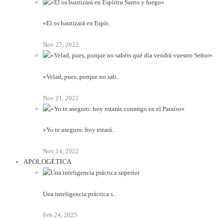
«El os bautizará en Espír..
Nov 27, 2022
«Velad, pues, porque no sab..
Nov 21, 2022
«Yo te aseguro: hoy estará..
Nov 14, 2022
APOLOGÉTICA
Una inteligencia práctica s..
Feb 24, 2025