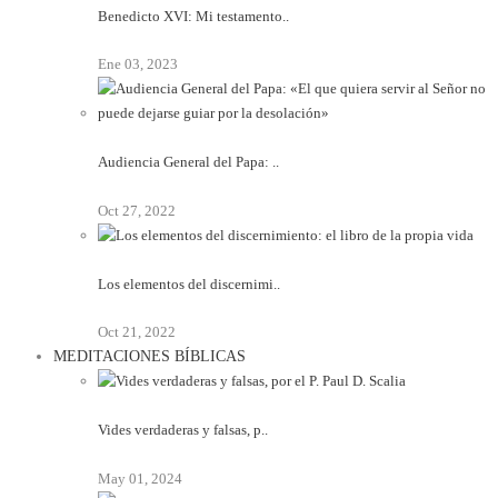
Benedicto XVI: Mi testamento..
Ene 03, 2023
Audiencia General del Papa: ..
Oct 27, 2022
Los elementos del discernimi..
Oct 21, 2022
MEDITACIONES BÍBLICAS
Vides verdaderas y falsas, p..
May 01, 2024