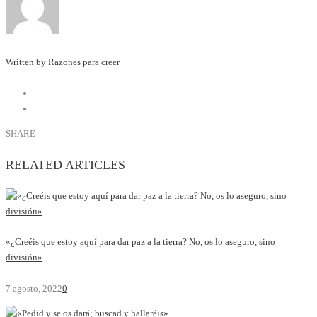
Written by Razones para creer
SHARE
RELATED ARTICLES
«¿Creéis que estoy aquí para dar paz a la tierra? No, os lo aseguro, sino
división»
7 agosto, 2022
0