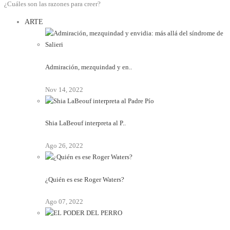
¿Cuáles son las razones para creer?
ARTE
Admiración, mezquindad y en..
Nov 14, 2022
Shia LaBeouf interpreta al P..
Ago 26, 2022
¿Quién es ese Roger Waters?
Ago 07, 2022