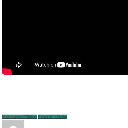
Meditaciones Bíblicas
Rafael de la Piedra