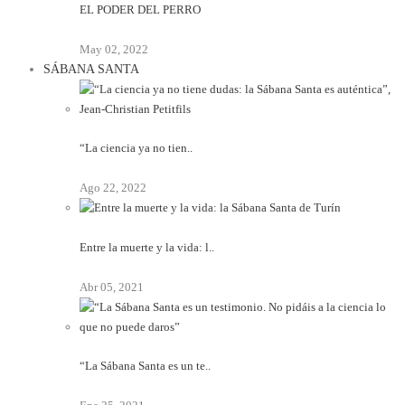
EL PODER DEL PERRO
May 02, 2022
SÁBANA SANTA
“La ciencia ya no tien..
Ago 22, 2022
Entre la muerte y la vida: l..
Abr 05, 2021
“La Sábana Santa es un te..