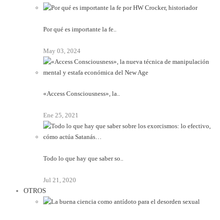
Por qué es importante la fe..
May 03, 2024
«Access Consciousness», la..
Ene 25, 2021
Todo lo que hay que saber so..
Jul 21, 2020
OTROS