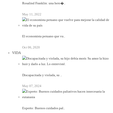
Rosalind Franklin: una hero�..
May 11, 2022
El economista peruano que vu..
Oct 06, 2020
VIDA
Discapacitada y violada, su ..
May 07, 2024
Experto: Buenos cuidados pal..