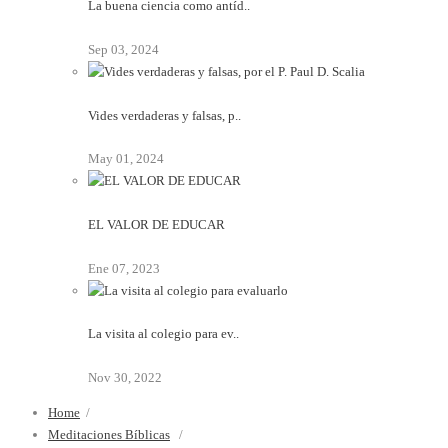
La buena ciencia como antíd..
Sep 03, 2024
Vides verdaderas y falsas, p..
May 01, 2024
EL VALOR DE EDUCAR
Ene 07, 2023
La visita al colegio para ev..
Nov 30, 2022
Home
/
Meditaciones Bíblicas
/