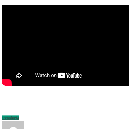
tecnología