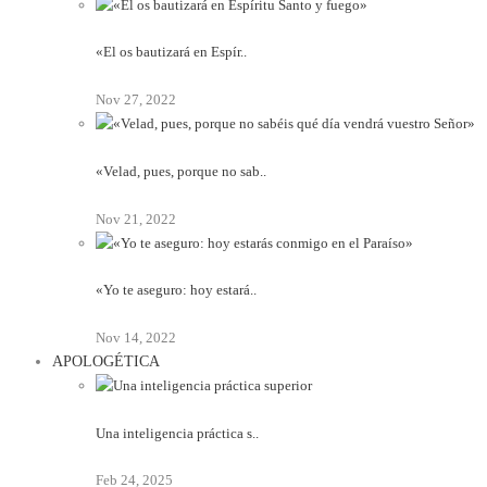
«El os bautizará en Espír..
Nov 27, 2022
«Velad, pues, porque no sab..
Nov 21, 2022
«Yo te aseguro: hoy estará..
Nov 14, 2022
APOLOGÉTICA
Una inteligencia práctica s..
Feb 24, 2025