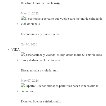
Rosalind Franklin: una hero�..
May 11, 2022
El economista peruano que vu..
Oct 06, 2020
VIDA
Discapacitada y violada, su ..
May 07, 2024
Experto: Buenos cuidados pal..