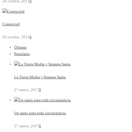
28 octubre, 2011
0
Connected
26 octubre, 2011
0
Últimas
Populares
La Tierra Media y Semana Santa
27 marzo, 2017
0
Un santo para toda circunstancia
27 marzo, 2017
0