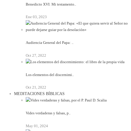
Benedicto XVI: Mi testamento..
Ene 03, 2023
Audiencia General del Papa: ..
Oct 27, 2022
Los elementos del discernimi..
Oct 21, 2022
MEDITACIONES BÍBLICAS
Vides verdaderas y falsas, p..
May 01, 2024