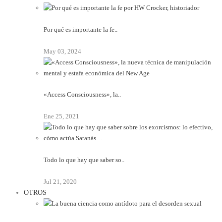
Por qué es importante la fe..
May 03, 2024
«Access Consciousness», la..
Ene 25, 2021
Todo lo que hay que saber so..
Jul 21, 2020
OTROS