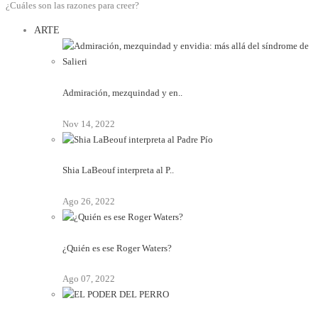
¿Cuáles son las razones para creer?
ARTE
Admiración, mezquindad y en..
Nov 14, 2022
Shia LaBeouf interpreta al P..
Ago 26, 2022
¿Quién es ese Roger Waters?
Ago 07, 2022