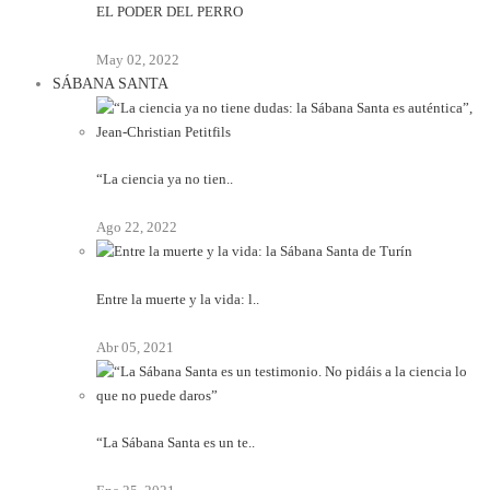
EL PODER DEL PERRO
May 02, 2022
SÁBANA SANTA
“La ciencia ya no tien..
Ago 22, 2022
Entre la muerte y la vida: l..
Abr 05, 2021
“La Sábana Santa es un te..