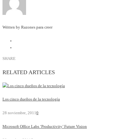
Written by Razones para creer
SHARE
RELATED ARTICLES
Los cinco dueños de la tecnología
28 noviembre, 2011
0
Microsoft Office Labs ‘Productivity’ Future Vision