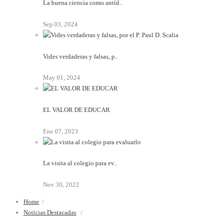
La buena ciencia como antíd..
Sep 03, 2024
Vides verdaderas y falsas, p..
May 01, 2024
EL VALOR DE EDUCAR
Ene 07, 2023
La visita al colegio para ev..
Nov 30, 2022
Home
/
Noticias Destacadas
/