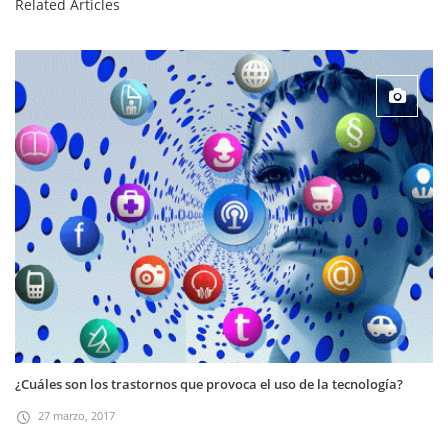
Related Articles
¿Cuáles son los trastornos que provoca el uso de la tecnología?
27 marzo, 2017