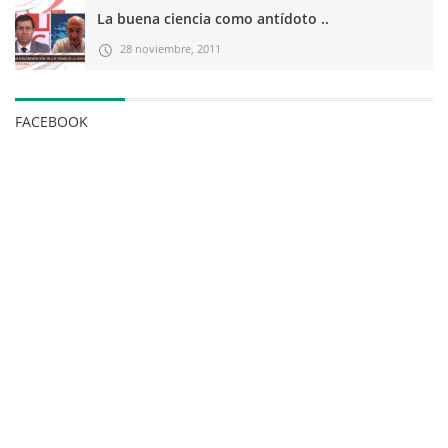
La buena ciencia como antídoto ..
28 noviembre, 2011
FACEBOOK