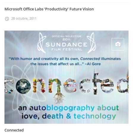
Microsoft Office Labs ‘Productivity’ Future Vision
28 octubre, 2011
Connected