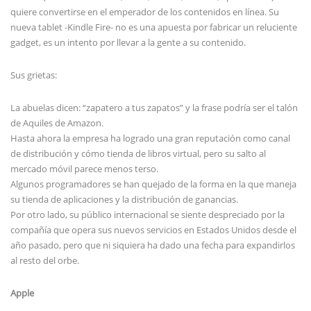
quiere convertirse en el emperador de los contenidos en línea. Su
nueva tablet -Kindle Fire- no es una apuesta por fabricar un reluciente
gadget, es un intento por llevar a la gente a su contenido.
Sus grietas:
La abuelas dicen: “zapatero a tus zapatos” y la frase podría ser el talón
de Aquiles de Amazon.
Hasta ahora la empresa ha logrado una gran reputación como canal
de distribución y cómo tienda de libros virtual, pero su salto al
mercado móvil parece menos terso.
Algunos programadores se han quejado de la forma en la que maneja
su tienda de aplicaciones y la distribución de ganancias.
Por otro lado, su público internacional se siente despreciado por la
compañía que opera sus nuevos servicios en Estados Unidos desde el
año pasado, pero que ni siquiera ha dado una fecha para expandirlos
al resto del orbe.
Apple