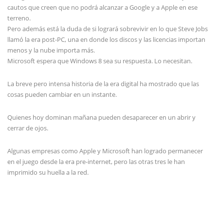
cautos que creen que no podrá alcanzar a Google y a Apple en ese
terreno.
Pero además está la duda de si logrará sobrevivir en lo que Steve Jobs
llamó la era post-PC, una en donde los discos y las licencias importan
menos y la nube importa más.
Microsoft espera que Windows 8 sea su respuesta. Lo necesitan.
La breve pero intensa historia de la era digital ha mostrado que las
cosas pueden cambiar en un instante.
Quienes hoy dominan mañana pueden desaparecer en un abrir y
cerrar de ojos.
Algunas empresas como Apple y Microsoft han logrado permanecer
en el juego desde la era pre-internet, pero las otras tres le han
imprimido su huella a la red.