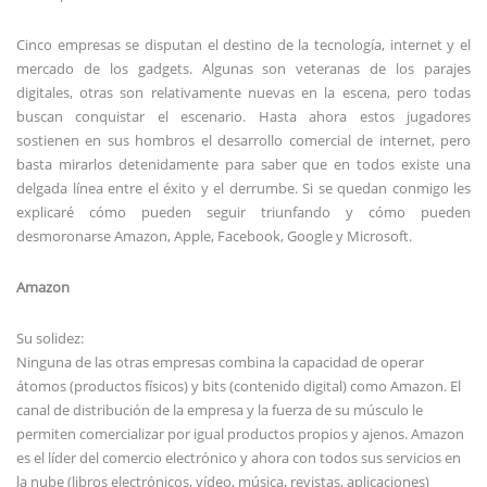
Cinco empresas se disputan el destino de la tecnología, internet y el
mercado de los gadgets. Algunas son veteranas de los parajes
digitales, otras son relativamente nuevas en la escena, pero todas
buscan conquistar el escenario. Hasta ahora estos jugadores
sostienen en sus hombros el desarrollo comercial de internet, pero
basta mirarlos detenidamente para saber que en todos existe una
delgada línea entre el éxito y el derrumbe. Si se quedan conmigo les
explicaré cómo pueden seguir triunfando y cómo pueden
desmoronarse Amazon, Apple, Facebook, Google y Microsoft.
Amazon
Su solidez:
Ninguna de las otras empresas combina la capacidad de operar
átomos (productos físicos) y bits (contenido digital) como Amazon. El
canal de distribución de la empresa y la fuerza de su músculo le
permiten comercializar por igual productos propios y ajenos. Amazon
es el líder del comercio electrónico y ahora con todos sus servicios en
la nube (libros electrónicos, vídeo, música, revistas, aplicaciones)