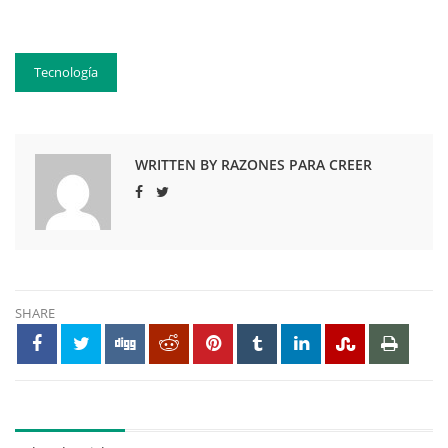
Tecnología
WRITTEN BY RAZONES PARA CREER
SHARE