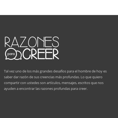
Tal vez uno de los más grandes desafíos para el hombre de hoy es
saber dar razón de sus creencias más profundas. Lo que quiero
compartir con ustedes son artículos, mensajes, escritos que nos
ayuden a encontrar las razones profundas para creer.