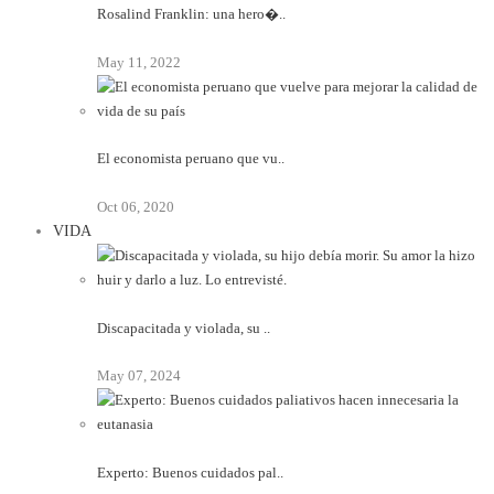
Rosalind Franklin: una hero�..
May 11, 2022
El economista peruano que vu..
Oct 06, 2020
VIDA
Discapacitada y violada, su ..
May 07, 2024
Experto: Buenos cuidados pal..