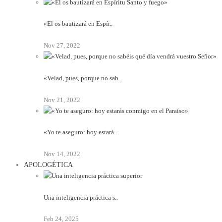
«El os bautizará en Espír..
Nov 27, 2022
«Velad, pues, porque no sab..
Nov 21, 2022
«Yo te aseguro: hoy estará..
Nov 14, 2022
APOLOGÉTICA
Una inteligencia práctica s..
Feb 24, 2025