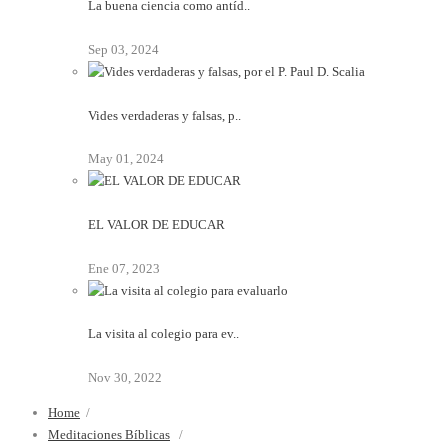
La buena ciencia como antíd..
Sep 03, 2024
Vides verdaderas y falsas, p..
May 01, 2024
EL VALOR DE EDUCAR
Ene 07, 2023
La visita al colegio para ev..
Nov 30, 2022
Home
/
Meditaciones Bíblicas
/