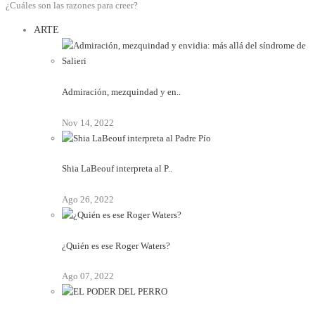
¿Cuáles son las razones para creer?
ARTE
Admiración, mezquindad y en..
Nov 14, 2022
Shia LaBeouf interpreta al P..
Ago 26, 2022
¿Quién es ese Roger Waters?
Ago 07, 2022