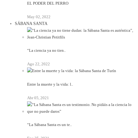
EL PODER DEL PERRO
May 02, 2022
SÁBANA SANTA
“La ciencia ya no tien..
Ago 22, 2022
Entre la muerte y la vida: l..
Abr 05, 2021
“La Sábana Santa es un te..