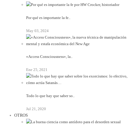
Por qué es importante la fe..
May 03, 2024
«Access Consciousness», la..
Ene 25, 2021
Todo lo que hay que saber so..
Jul 21, 2020
OTROS