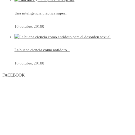
Una inteligencia práctica super..
16 octubre, 2018
0
La buena ciencia como antídoto ..
16 octubre, 2018
0
FACEBOOK