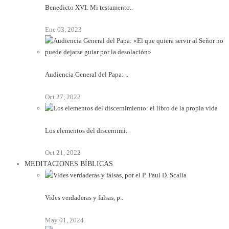
Benedicto XVI: Mi testamento..
Ene 03, 2023
Audiencia General del Papa: ..
Oct 27, 2022
Los elementos del discernimi..
Oct 21, 2022
MEDITACIONES BÍBLICAS
Vides verdaderas y falsas, p..
May 01, 2024