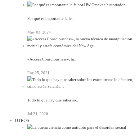
Por qué es importante la fe..
May 03, 2024
«Access Consciousness», la..
Ene 25, 2021
Todo lo que hay que saber so..
Jul 21, 2020
OTROS