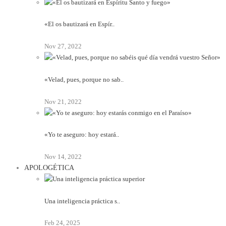
«El os bautizará en Espír..
Nov 27, 2022
«Velad, pues, porque no sab..
Nov 21, 2022
«Yo te aseguro: hoy estará..
Nov 14, 2022
APOLOGÉTICA
Una inteligencia práctica s..
Feb 24, 2025