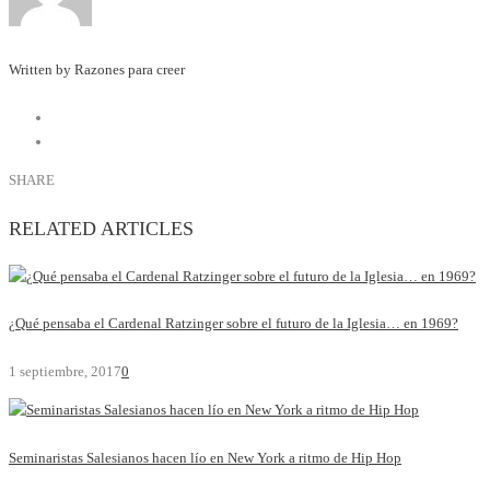
Written by Razones para creer
SHARE
RELATED ARTICLES
¿Qué pensaba el Cardenal Ratzinger sobre el futuro de la Iglesia… en 1969?
1 septiembre, 2017
0
Seminaristas Salesianos hacen lío en New York a ritmo de Hip Hop