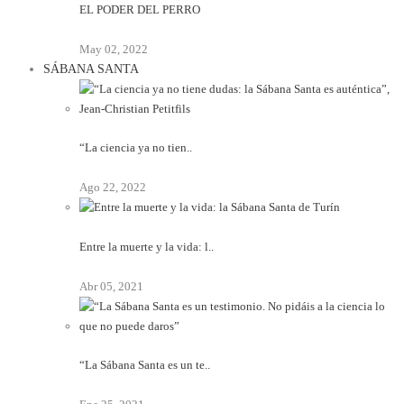
EL PODER DEL PERRO
May 02, 2022
SÁBANA SANTA
“La ciencia ya no tien..
Ago 22, 2022
Entre la muerte y la vida: l..
Abr 05, 2021
“La Sábana Santa es un te..