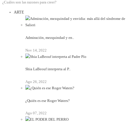
¿Cuáles son las razones para creer?
ARTE
Admiración, mezquindad y en..
Nov 14, 2022
Shia LaBeouf interpreta al P..
Ago 26, 2022
¿Quién es ese Roger Waters?
Ago 07, 2022