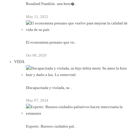
Rosalind Franklin: una hero�..
May 11, 2022
El economista peruano que vu..
Oct 06, 2020
VIDA
Discapacitada y violada, su ..
May 07, 2024
Experto: Buenos cuidados pal..