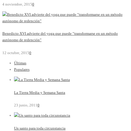
4 noviembre, 2015
0
Benedicto XVI advierte del yoga que puede “transformarse en un método
autónomo de redención”
12 octubre, 2015
0
Últimas
Populares
La Tierra Media y Semana Santa
23 junio, 2011
0
Un santo para toda circunstancia