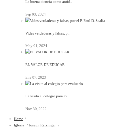
La buena ciencia como antíd..
Sep 03, 2024
Vides verdaderas y falsas, p..
May 01, 2024
EL VALOR DE EDUCAR
Ene 07, 2023
La visita al colegio para ev..
Nov 30, 2022
Home
/
Iglesia
/
Joseph Ratzinger
/