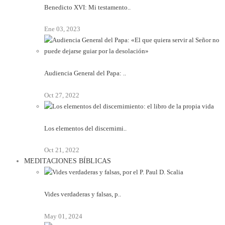
Benedicto XVI: Mi testamento..
Ene 03, 2023
Audiencia General del Papa: ..
Oct 27, 2022
Los elementos del discernimi..
Oct 21, 2022
MEDITACIONES BÍBLICAS
Vides verdaderas y falsas, p..
May 01, 2024