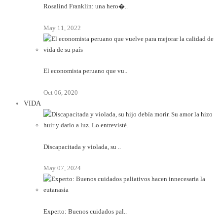
Rosalind Franklin: una hero�..
May 11, 2022
El economista peruano que vu..
Oct 06, 2020
VIDA
Discapacitada y violada, su ..
May 07, 2024
Experto: Buenos cuidados pal..