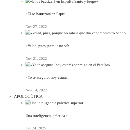
«El os bautizará en Espír..
Nov 27, 2022
«Velad, pues, porque no sab..
Nov 21, 2022
«Yo te aseguro: hoy estará..
Nov 14, 2022
APOLOGÉTICA
Una inteligencia práctica s..
Feb 24, 2025