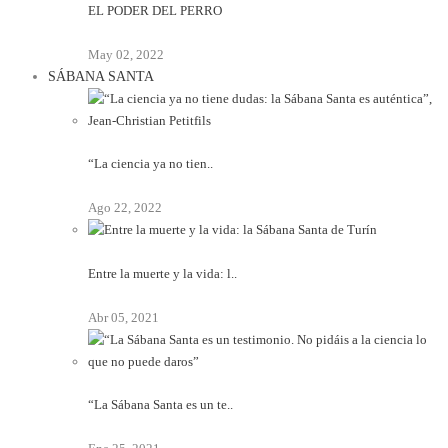
EL PODER DEL PERRO
May 02, 2022
SÁBANA SANTA
“La ciencia ya no tien..
Ago 22, 2022
Entre la muerte y la vida: l..
Abr 05, 2021
“La Sábana Santa es un te..