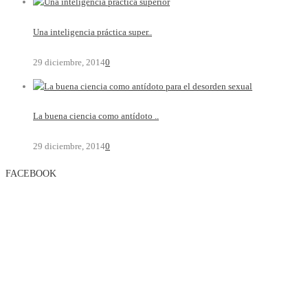
Una inteligencia práctica super..
29 diciembre, 2014
0
La buena ciencia como antídoto ..
29 diciembre, 2014
0
FACEBOOK