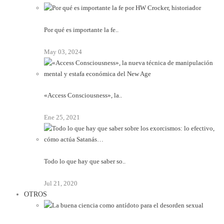
Por qué es importante la fe..
May 03, 2024
«Access Consciousness», la..
Ene 25, 2021
Todo lo que hay que saber so..
Jul 21, 2020
OTROS