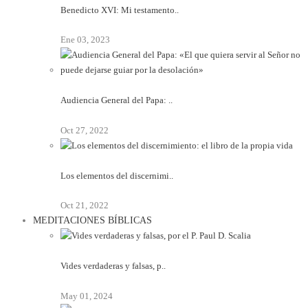
Benedicto XVI: Mi testamento..
Ene 03, 2023
Audiencia General del Papa: ..
Oct 27, 2022
Los elementos del discernimi..
Oct 21, 2022
MEDITACIONES BÍBLICAS
Vides verdaderas y falsas, p..
May 01, 2024