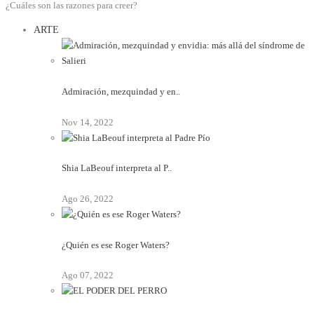
¿Cuáles son las razones para creer?
ARTE
Admiración, mezquindad y en..
Nov 14, 2022
Shia LaBeouf interpreta al P..
Ago 26, 2022
¿Quién es ese Roger Waters?
Ago 07, 2022