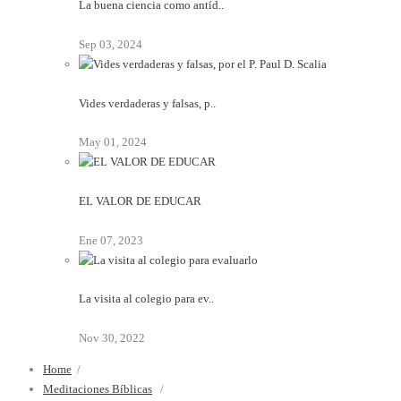
La buena ciencia como antíd..
Sep 03, 2024
Vides verdaderas y falsas, p..
May 01, 2024
EL VALOR DE EDUCAR
Ene 07, 2023
La visita al colegio para ev..
Nov 30, 2022
Home
/
Meditaciones Bíblicas
/