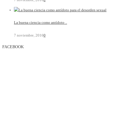
La buena ciencia como antídoto ..
7 noviembre, 2016
0
FACEBOOK