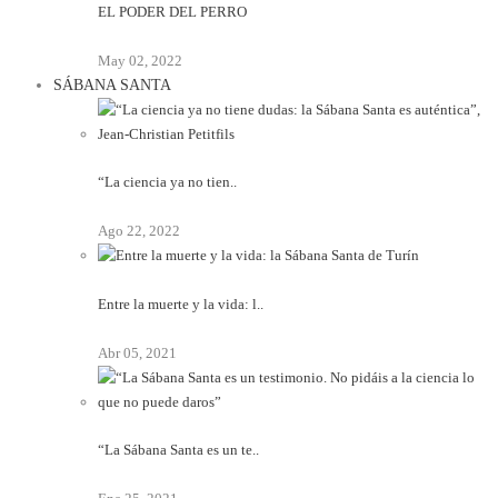
EL PODER DEL PERRO
May 02, 2022
SÁBANA SANTA
“La ciencia ya no tien..
Ago 22, 2022
Entre la muerte y la vida: l..
Abr 05, 2021
“La Sábana Santa es un te..