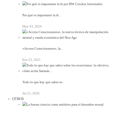
Por qué es importante la fe..
May 03, 2024
«Access Consciousness», la..
Ene 25, 2021
Todo lo que hay que saber so..
Jul 21, 2020
OTROS