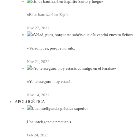
«El os bautizará en Espír..
Nov 27, 2022
«Velad, pues, porque no sab..
Nov 21, 2022
«Yo te aseguro: hoy estará..
Nov 14, 2022
APOLOGÉTICA
Una inteligencia práctica s..
Feb 24, 2025