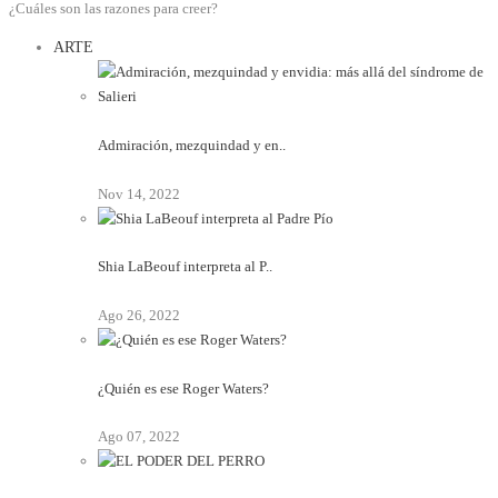
¿Cuáles son las razones para creer?
ARTE
Admiración, mezquindad y en..
Nov 14, 2022
Shia LaBeouf interpreta al P..
Ago 26, 2022
¿Quién es ese Roger Waters?
Ago 07, 2022