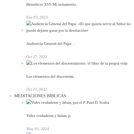
Benedicto XVI: Mi testamento..
Ene 03, 2023
Audiencia General del Papa: ..
Oct 27, 2022
Los elementos del discernimi..
Oct 21, 2022
MEDITACIONES BÍBLICAS
Vides verdaderas y falsas, p..
May 01, 2024