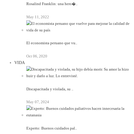
Rosalind Franklin: una hero�..
May 11, 2022
El economista peruano que vu..
Oct 06, 2020
VIDA
Discapacitada y violada, su ..
May 07, 2024
Experto: Buenos cuidados pal..