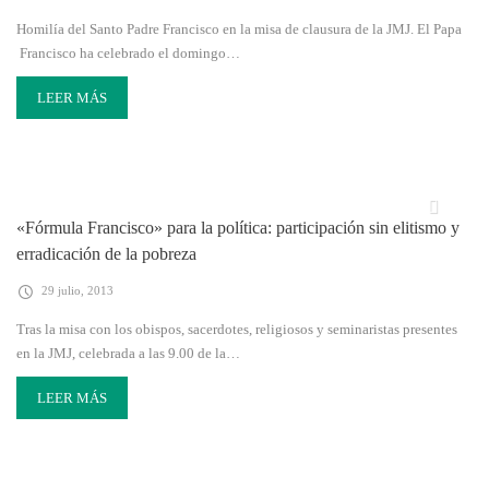
Homilía del Santo Padre Francisco en la misa de clausura de la JMJ. El Papa
Francisco ha celebrado el domingo…
LEER MÁS
«Fórmula Francisco» para la política: participación sin elitismo y
erradicación de la pobreza
29 julio, 2013
Tras la misa con los obispos, sacerdotes, religiosos y seminaristas presentes
en la JMJ, celebrada a las 9.00 de la…
LEER MÁS