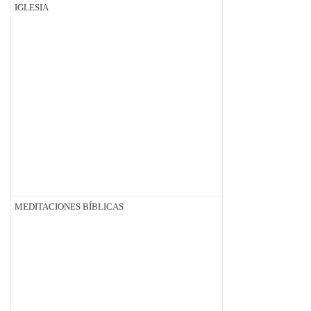
IGLESIA
MEDITACIONES BÍBLICAS