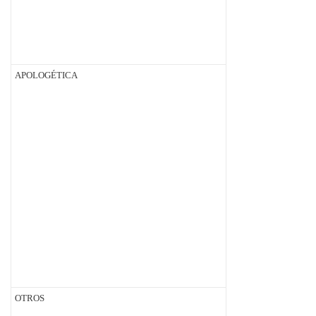
APOLOGÉTICA
OTROS