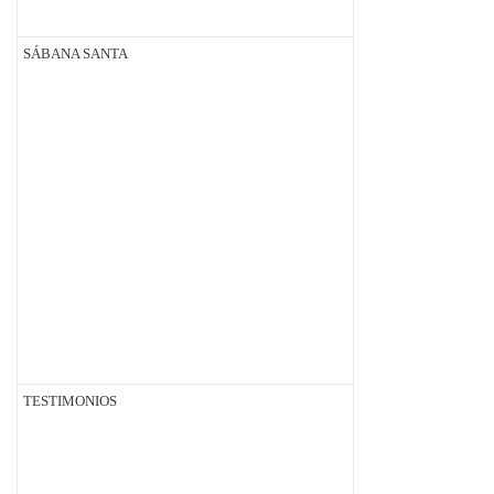
SÁBANA SANTA
TESTIMONIOS