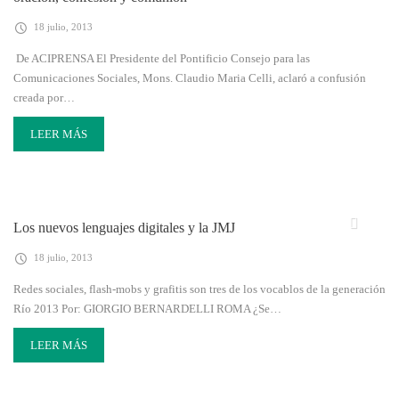
18 julio, 2013
De ACIPRENSA El Presidente del Pontificio Consejo para las
Comunicaciones Sociales, Mons. Claudio Maria Celli, aclaró a confusión
creada por…
LEER MÁS
Los nuevos lenguajes digitales y la JMJ
18 julio, 2013
Redes sociales, flash-mobs y grafitis son tres de los vocablos de la generación
Río 2013 Por: GIORGIO BERNARDELLI ROMA ¿Se…
LEER MÁS