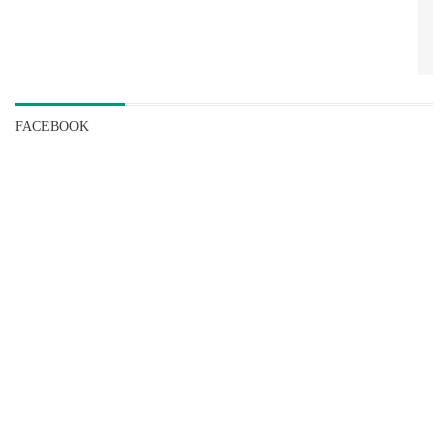
FACEBOOK