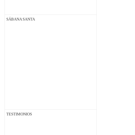
SÁBANA SANTA
TESTIMONIOS