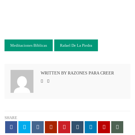
Meditaciones Bíblicas
Rafael De La Piedra
WRITTEN BY RAZONES PARA CREER
SHARE