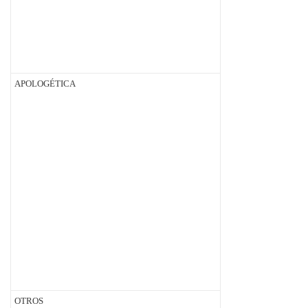
APOLOGÉTICA
OTROS