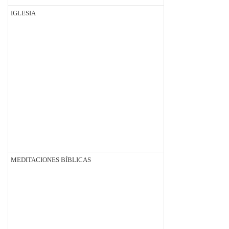
IGLESIA
MEDITACIONES BÍBLICAS