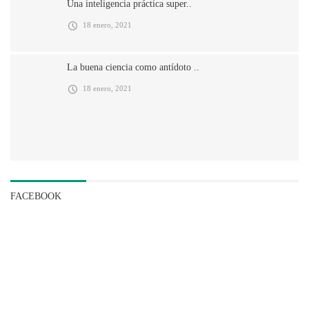
Una inteligencia práctica super..
18 enero, 2021
La buena ciencia como antídoto ..
18 enero, 2021
FACEBOOK