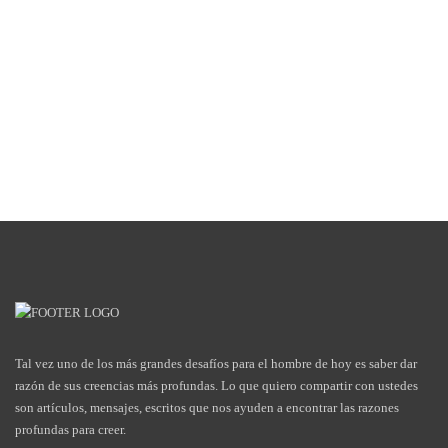
Tal vez uno de los más grandes desafíos para el hombre de hoy es saber dar
razón de sus creencias más profundas. Lo que quiero compartir con ustedes
son artículos, mensajes, escritos que nos ayuden a encontrar las razones
profundas para creer.