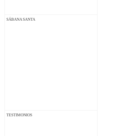
SÁBANA SANTA
TESTIMONIOS