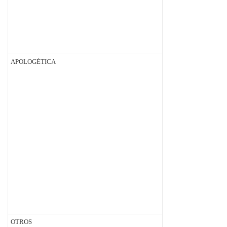
APOLOGÉTICA
OTROS