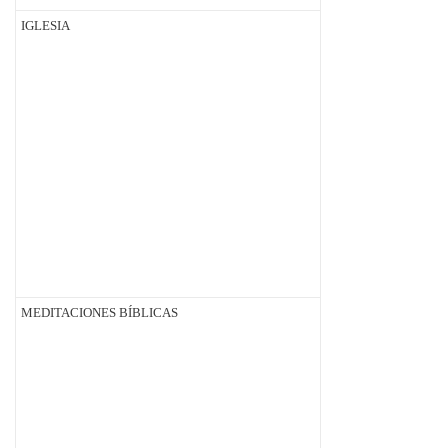
IGLESIA
MEDITACIONES BÍBLICAS