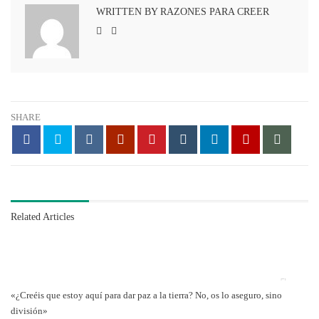
WRITTEN BY RAZONES PARA CREER
SHARE
Related Articles
«¿Creéis que estoy aquí para dar paz a la tierra? No, os lo aseguro, sino
división»