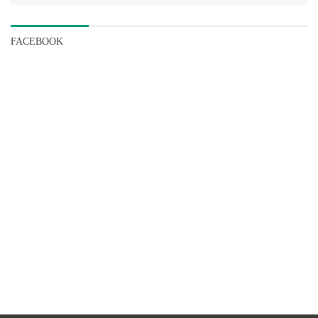
FACEBOOK